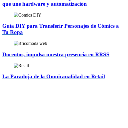
que une hardware y automatización
Guía DIY para Transferir Personajes de Cómics a
Tu Ropa
Docentos, impulsa nuestra presencia en RRSS
La Paradoja de la Omnicanalidad en Retail