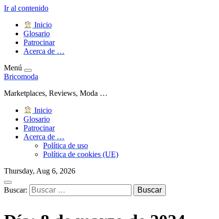
Ir al contenido
Inicio
Glosario
Patrocinar
Acerca de …
Menú
Bricomoda
Marketplaces, Reviews, Moda …
Inicio
Glosario
Patrocinar
Acerca de …
Política de uso
Política de cookies (UE)
Thursday, Aug 6, 2026
Buscar: