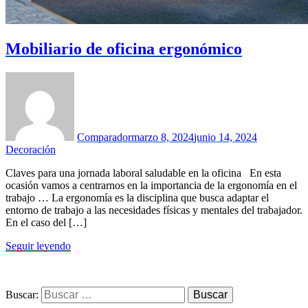
Mobiliario de oficina ergonómico
Comparador
marzo 8, 2024
junio 14, 2024
Decoración
Claves para una jornada laboral saludable en la oficina En esta
ocasión vamos a centrarnos en la importancia de la ergonomía en el
trabajo … La ergonomía es la disciplina que busca adaptar el
entorno de trabajo a las necesidades físicas y mentales del trabajador.
En el caso del […]
Seguir leyendo
Buscar: