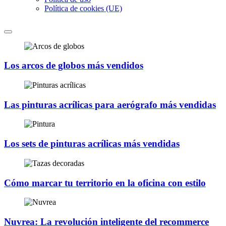
Política de cookies (UE)
Los arcos de globos más vendidos
Las pinturas acrílicas para aerógrafo más vendidas
Los sets de pinturas acrílicas más vendidas
Cómo marcar tu territorio en la oficina con estilo
Nuvrea: La revolución inteligente del recommerce