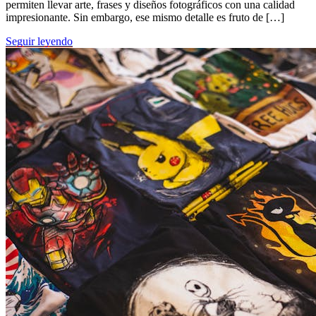
permiten llevar arte, frases y diseños fotográficos con una calidad
impresionante. Sin embargo, ese mismo detalle es fruto de […]
Seguir leyendo