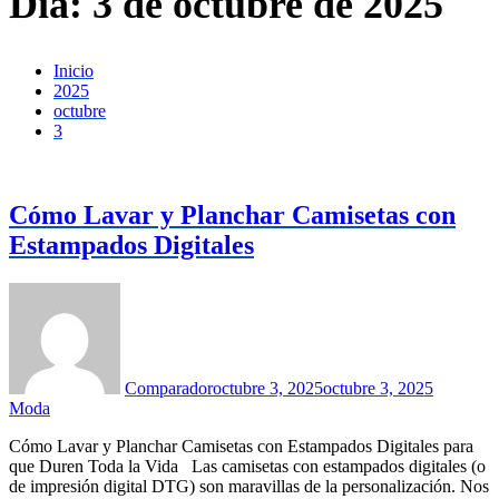
Día:
3 de octubre de 2025
Inicio
2025
octubre
3
Cómo Lavar y Planchar Camisetas con
Estampados Digitales
Comparador
octubre 3, 2025
octubre 3, 2025
Moda
Cómo Lavar y Planchar Camisetas con Estampados Digitales para
que Duren Toda la Vida Las camisetas con estampados digitales (o
de impresión digital DTG) son maravillas de la personalización. Nos