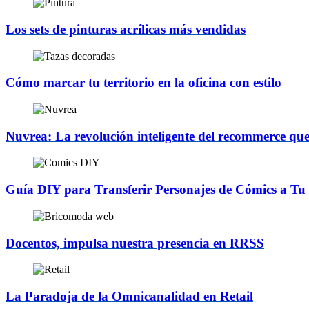
Los sets de pinturas acrílicas más vendidas
Cómo marcar tu territorio en la oficina con estilo
Nuvrea: La revolución inteligente del recommerce qu
Guía DIY para Transferir Personajes de Cómics a T
Docentos, impulsa nuestra presencia en RRSS
La Paradoja de la Omnicanalidad en Retail