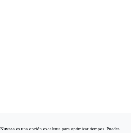
e
Nuvrea
es una opción excelente para optimizar tiempos. Puedes