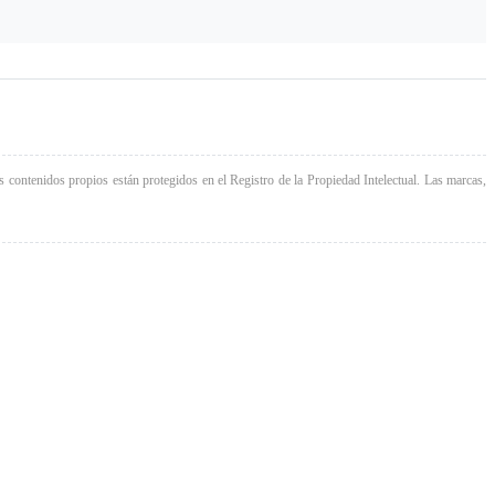
 contenidos propios están protegidos en el Registro de la Propiedad Intelectual. Las marcas,